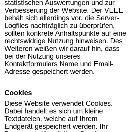
statistischen Auswertungen und zur
Verbesserung der Website. Der VEEE
behält sich allerdings vor, die Server-
Logfiles nachträglich zu überprüfen,
sollten konkrete Anhaltspunkte auf eine
rechtswidrige Nutzung hinweisen. Des
Weiteren weißen wir darauf hin, dass
bei der Nutzung unseres
Kontaktformulars Name und Email-
Adresse gespeichert werden.
Cookies
Diese Website verwendet Cookies.
Dabei handelt es sich um kleine
Textdateien, welche auf Ihrem
Endgerät gespeichert werden. Ihr