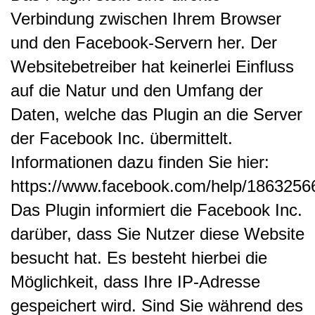
Verbindung zwischen Ihrem Browser
und den Facebook-Servern her. Der
Websitebetreiber hat keinerlei Einfluss
auf die Natur und den Umfang der
Daten, welche das Plugin an die Server
der Facebook Inc. übermittelt.
Informationen dazu finden Sie hier:
https://www.facebook.com/help/186325
Das Plugin informiert die Facebook Inc.
darüber, dass Sie Nutzer diese Website
besucht hat. Es besteht hierbei die
Möglichkeit, dass Ihre IP-Adresse
gespeichert wird. Sind Sie während des