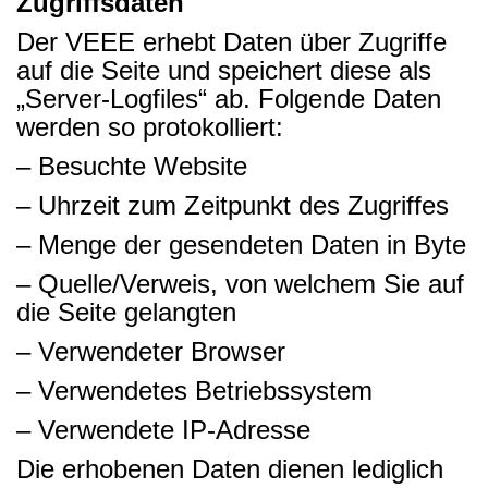
Zugriffsdaten
Der VEEE erhebt Daten über Zugriffe
auf die Seite und speichert diese als
„Server-Logfiles“ ab. Folgende Daten
werden so protokolliert:
– Besuchte Website
–
Uhrzeit zum Zeitpunkt des Zugriffes
– Menge der gesendeten Daten in Byte
– Quelle/Verweis, von welchem Sie auf
die Seite gelangten
– Verwendeter Browser
– Verwendetes Betriebssystem
– Verwendete IP-Adresse
Die erhobenen Daten dienen lediglich