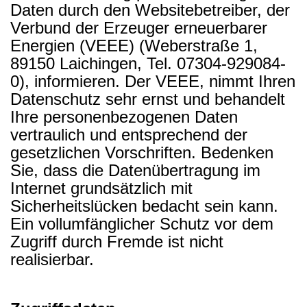
Daten durch den Websitebetreiber, der
Verbund der Erzeuger erneuerbarer
Energien (VEEE) (Weberstraße 1,
89150 Laichingen, Tel. 07304-929084-
0), informieren.
Der VEEE, nimmt Ihren
Datenschutz sehr ernst und behandelt
Ihre personenbezogenen Daten
vertraulich und entsprechend der
gesetzlichen Vorschriften.
Bedenken
Sie, dass die Datenübertragung im
Internet grundsätzlich mit
Sicherheitslücken bedacht sein kann.
Ein vollumfänglicher Schutz vor dem
Zugriff durch Fremde ist nicht
realisierbar.