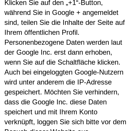
Klicken Sie auf den „+1“-Button,
während Sie in Google + angemeldet
sind, teilen Sie die Inhalte der Seite auf
Ihrem öffentlichen Profil.
Personenbezogene Daten werden laut
der Google Inc. erst dann erhoben,
wenn Sie auf die Schaltfläche klicken.
Auch bei eingeloggten Google-Nutzern
wird unter anderem die IP-Adresse
gespeichert. Möchten Sie verhindern,
dass die Google Inc. diese Daten
speichert und mit Ihrem Konto
verknüpft, loggen Sie sich bitte vor dem