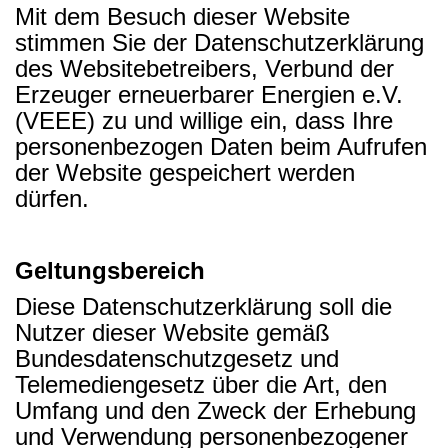
Mit dem Besuch dieser Website
stimmen Sie der Datenschutzerklärung
des Websitebetreibers, Verbund der
Erzeuger erneuerbarer Energien e.V.
(VEEE) zu und willige ein, dass Ihre
personenbezogen Daten beim Aufrufen
der Website gespeichert werden
dürfen.
Geltungsbereich
Diese Datenschutzerklärung soll die
Nutzer dieser Website gemäß
Bundesdatenschutzgesetz und
Telemediengesetz über die Art, den
Umfang und den Zweck der Erhebung
und Verwendung personenbezogener