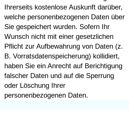
Ihrerseits kostenlose Auskunft darüber,
welche personenbezogenen Daten über
Sie gespeichert wurden. Sofern Ihr
Wunsch nicht mit einer gesetzlichen
Pflicht zur Aufbewahrung von Daten (z.
B. Vorratsdatenspeicherung) kollidiert,
haben Sie ein Anrecht auf Berichtigung
falscher Daten und auf die Sperrung
oder Löschung Ihrer
personenbezogenen Daten.