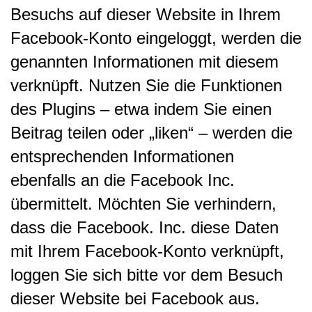
Besuchs auf dieser Website in Ihrem
Facebook-Konto eingeloggt, werden die
genannten Informationen mit diesem
verknüpft.
Nutzen Sie die Funktionen
des Plugins – etwa indem Sie einen
Beitrag teilen oder „liken“ – werden die
entsprechenden Informationen
ebenfalls an die Facebook Inc.
übermittelt. Möchten Sie verhindern,
dass die Facebook. Inc. diese Daten
mit Ihrem Facebook-Konto verknüpft,
loggen Sie sich bitte vor dem Besuch
dieser Website bei Facebook aus.