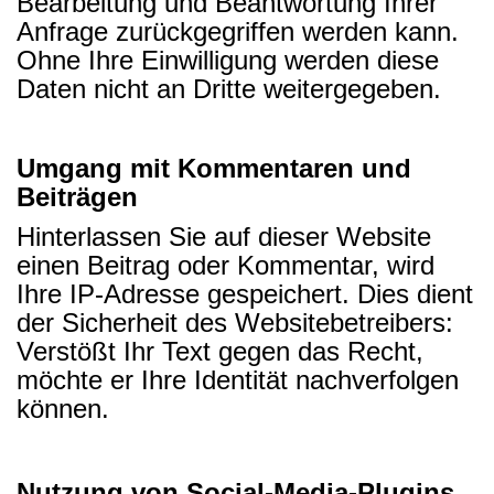
Bearbeitung und Beantwortung Ihrer
Anfrage zurückgegriffen werden kann.
Ohne Ihre Einwilligung werden diese
Daten nicht an Dritte weitergegeben.
Umgang mit Kommentaren und
Beiträgen
Hinterlassen Sie auf dieser Website
einen Beitrag oder Kommentar, wird
Ihre IP-Adresse gespeichert. Dies dient
der Sicherheit des Websitebetreibers:
Verstößt Ihr Text gegen das Recht,
möchte er Ihre Identität nachverfolgen
können.
Nutzung von Social-Media-Plugins