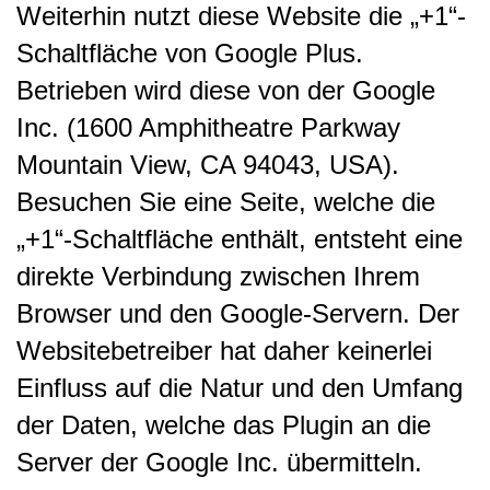
Weiterhin nutzt diese Website die „+1“-
Schaltfläche von Google Plus.
Betrieben wird diese von der Google
Inc. (1600 Amphitheatre Parkway
Mountain View, CA 94043, USA).
Besuchen Sie eine Seite, welche die
„+1“-Schaltfläche enthält, entsteht eine
direkte Verbindung zwischen Ihrem
Browser und den Google-Servern. Der
Websitebetreiber hat daher keinerlei
Einfluss auf die Natur und den Umfang
der Daten, welche das Plugin an die
Server der Google Inc. übermitteln.