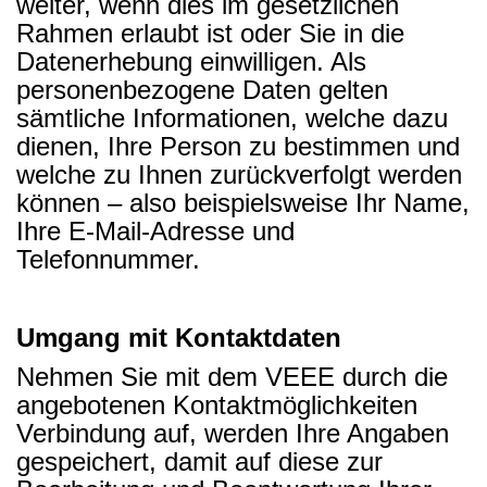
weiter, wenn dies im gesetzlichen
Rahmen erlaubt ist oder Sie in die
Datenerhebung einwilligen.
Als
personenbezogene Daten gelten
sämtliche Informationen, welche dazu
dienen, Ihre Person zu bestimmen und
welche zu Ihnen zurückverfolgt werden
können – also beispielsweise Ihr Name,
Ihre E-Mail-Adresse und
Telefonnummer.
Umgang mit Kontaktdaten
Nehmen Sie mit dem VEEE durch die
angebotenen Kontaktmöglichkeiten
Verbindung auf, werden Ihre Angaben
gespeichert, damit auf diese zur