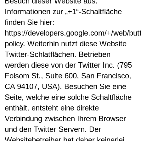
Besuch dieser Website aus.
Informationen zur „+1“-Schaltfläche
finden Sie hier:
https://developers.google.com/+/web/but
policy.
Weiterhin nutzt diese Website
Twitter-Schlatflächen. Betrieben
werden diese von der Twitter Inc. (795
Folsom St., Suite 600, San Francisco,
CA 94107, USA). Besuchen Sie eine
Seite, welche eine solche Schaltfläche
enthält, entsteht eine direkte
Verbindung zwischen Ihrem Browser
und den Twitter-Servern. Der
Websitebetreiber hat daher keinerlei