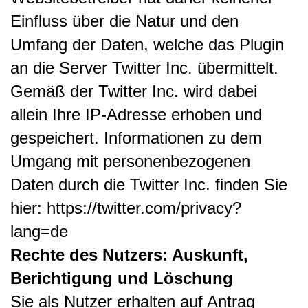
Einfluss über die Natur und den
Umfang der Daten, welche das Plugin
an die Server Twitter Inc. übermittelt.
Gemäß der Twitter Inc. wird dabei
allein Ihre IP-Adresse erhoben und
gespeichert.
Informationen zu dem
Umgang mit personenbezogenen
Daten durch die Twitter Inc. finden Sie
hier: https://twitter.com/privacy?
lang=de
Rechte des Nutzers: Auskunft,
Berichtigung und Löschung
Sie als Nutzer erhalten auf Antrag