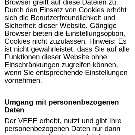
Browser greift auf diese Dateien zu.
Durch den Einsatz von Cookies erhöht
sich die Benutzerfreundlichkeit und
Sicherheit dieser Website.
Gängige
Browser bieten die Einstellungsoption,
Cookies nicht zuzulassen. Hinweis: Es
ist nicht gewährleistet, dass Sie auf alle
Funktionen dieser Website ohne
Einschränkungen zugreifen können,
wenn Sie entsprechende Einstellungen
vornehmen.
Umgang mit personenbezogenen
Daten
Der VEEE erhebt, nutzt und gibt Ihre
personenbezogenen Daten nur dann