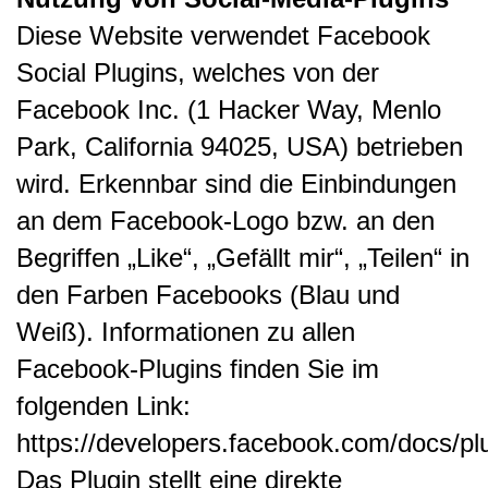
Diese Website verwendet Facebook
Social Plugins, welches von der
Facebook Inc. (1 Hacker Way, Menlo
Park, California 94025, USA) betrieben
wird. Erkennbar sind die Einbindungen
an dem Facebook-Logo bzw. an den
Begriffen „Like“, „Gefällt mir“, „Teilen“ in
den Farben Facebooks (Blau und
Weiß). Informationen zu allen
Facebook-Plugins finden Sie im
folgenden Link:
https://developers.facebook.com/docs/pl
Das Plugin stellt eine direkte